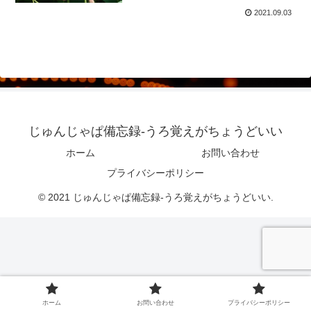
2021.09.03
じゅんじゃぱ備忘録-うろ覚えがちょうどいい
ホーム
お問い合わせ
プライバシーポリシー
© 2021 じゅんじゃぱ備忘録-うろ覚えがちょうどいい.
ホーム
お問い合わせ
プライバシーポリシー