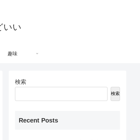
どいい
趣味
検索
検索
Recent Posts