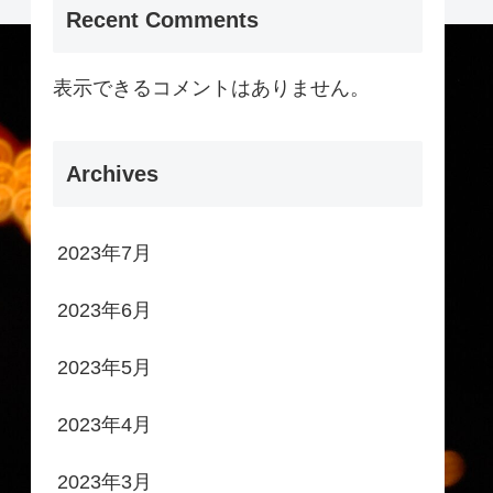
Recent Comments
表示できるコメントはありません。
Archives
2023年7月
2023年6月
2023年5月
2023年4月
2023年3月