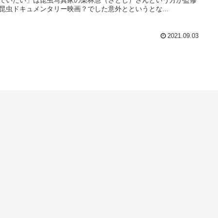
昆虫ドキュメンタリー映画？でした意外とというとな...
2021.09.03