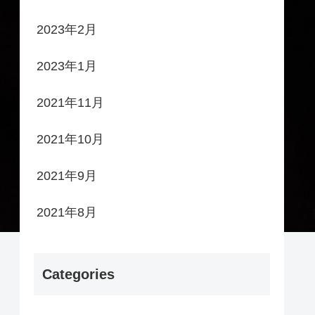
2023年2月
2023年1月
2021年11月
2021年10月
2021年9月
2021年8月
Categories