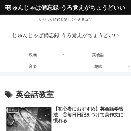
じゅんじゃぱ備忘録-うろ覚えがちょうどいい
いびつな時代を楽しく生きるコツ
じゅんじゃぱ備忘録-うろ覚えがちょうどいい
映画
英会話
音楽
趣味
英会話教室
【初心者におすすめ】英会話学習
英会話
法 ①毎日日記をつけて英作文に
慣れる