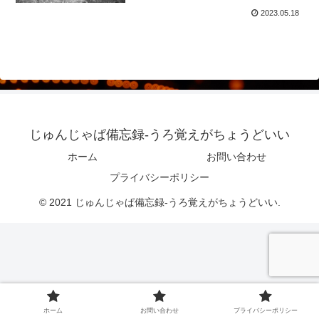
2023.05.18
じゅんじゃぱ備忘録-うろ覚えがちょうどいい
ホーム
お問い合わせ
プライバシーポリシー
© 2021 じゅんじゃぱ備忘録-うろ覚えがちょうどいい.
ホーム
お問い合わせ
プライバシーポリシー