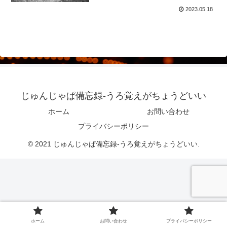
2023.05.18
じゅんじゃぱ備忘録-うろ覚えがちょうどいい
ホーム
お問い合わせ
プライバシーポリシー
© 2021 じゅんじゃぱ備忘録-うろ覚えがちょうどいい.
ホーム
お問い合わせ
プライバシーポリシー