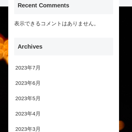
Recent Comments
表示できるコメントはありません。
Archives
2023年7月
2023年6月
2023年5月
2023年4月
2023年3月