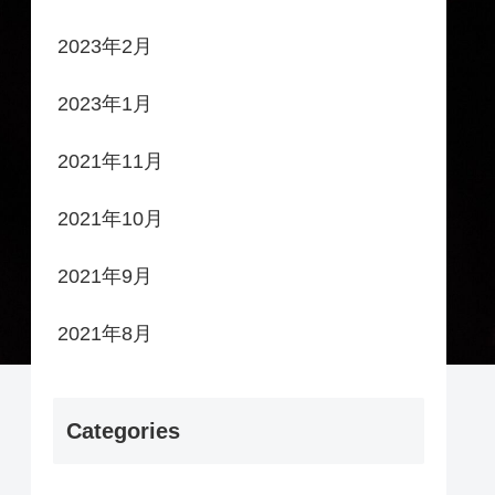
2023年2月
2023年1月
2021年11月
2021年10月
2021年9月
2021年8月
Categories