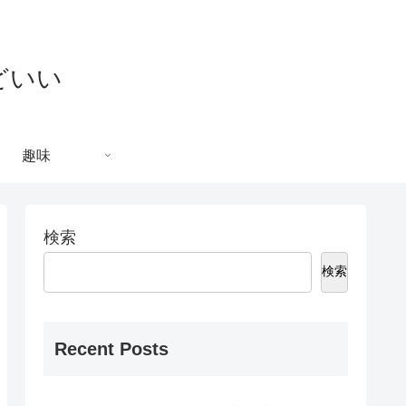
どいい
趣味
検索
検索
Recent Posts