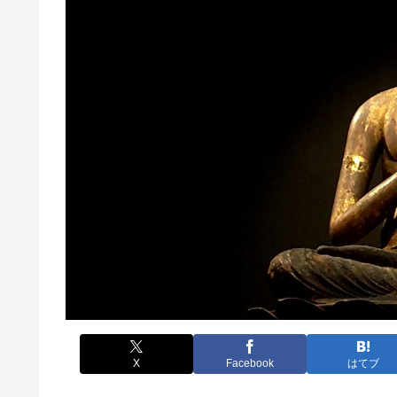
X
Facebook
はてブ