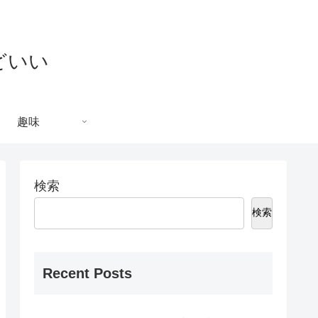
どいい
趣味
検索
検索
Recent Posts