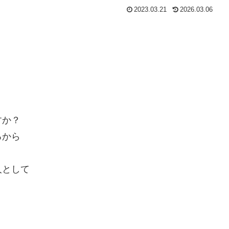
2023.03.21
2026.03.06
すか？
るから
人として