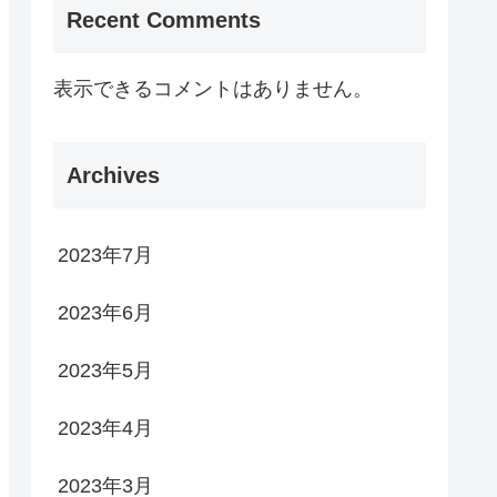
Recent Comments
表示できるコメントはありません。
Archives
2023年7月
2023年6月
2023年5月
2023年4月
2023年3月