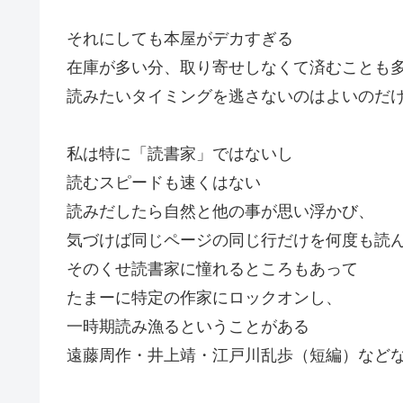
それにしても本屋がデカすぎる
在庫が多い分、取り寄せしなくて済むことも
読みたいタイミングを逃さないのはよいのだ
私は特に「読書家」ではないし
読むスピードも速くはない
読みだしたら自然と他の事が思い浮かび、
気づけば同じページの同じ行だけを何度も読
そのくせ読書家に憧れるところもあって
たまーに特定の作家にロックオンし、
一時期読み漁るということがある
遠藤周作・井上靖・江戸川乱歩（短編）など