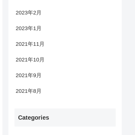
2023年2月
2023年1月
2021年11月
2021年10月
2021年9月
2021年8月
Categories