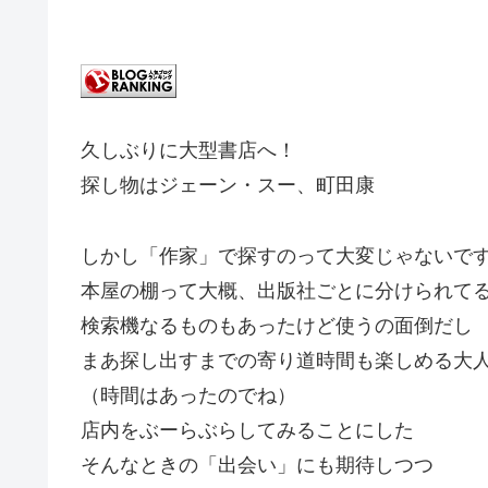
久しぶりに大型書店へ！
探し物はジェーン・スー、町田康
しかし「作家」で探すのって大変じゃないで
本屋の棚って大概、出版社ごとに分けられて
検索機なるものもあったけど使うの面倒だし
まあ探し出すまでの寄り道時間も楽しめる大
（時間はあったのでね）
店内をぶーらぶらしてみることにした
そんなときの「出会い」にも期待しつつ